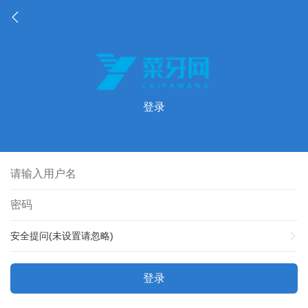
登录
安全提问(未设置请忽略)
登录