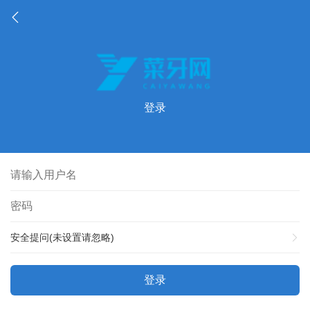
登录
安全提问(未设置请忽略)
登录