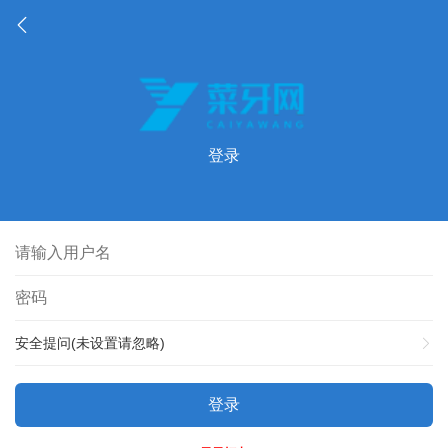
登录
安全提问(未设置请忽略)
登录