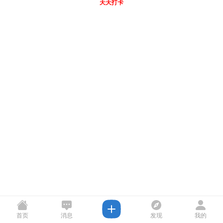
天天打卡
首页
消息
发现
我的