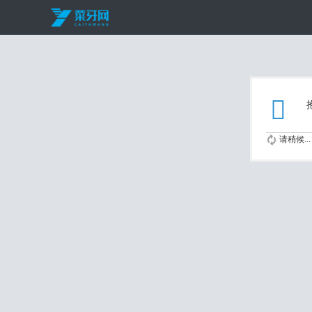
请稍候...