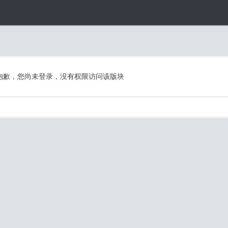
抱歉，您尚未登录，没有权限访问该版块