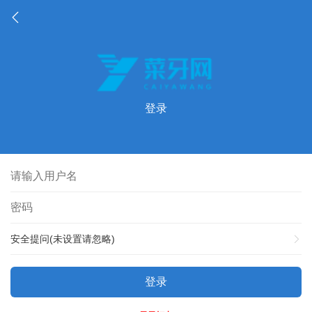
登录
安全提问(未设置请忽略)
登录