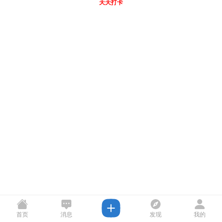
天天打卡
首页
消息
发现
我的