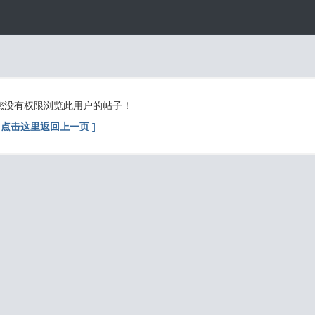
您没有权限浏览此用户的帖子！
[ 点击这里返回上一页 ]