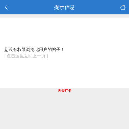
提示信息
您没有权限浏览此用户的帖子！
[ 点击这里返回上一页 ]
天天打卡