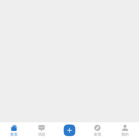
首页
消息
发现
我的