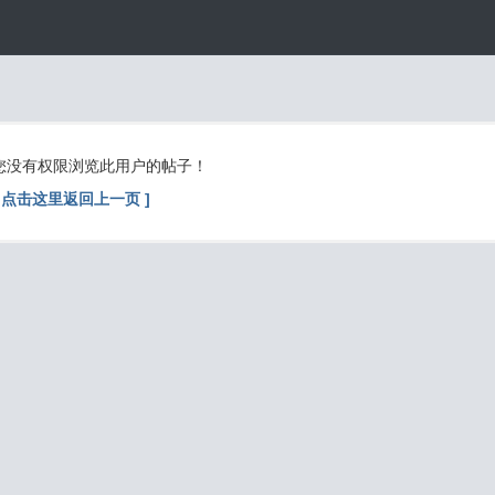
您没有权限浏览此用户的帖子！
[ 点击这里返回上一页 ]