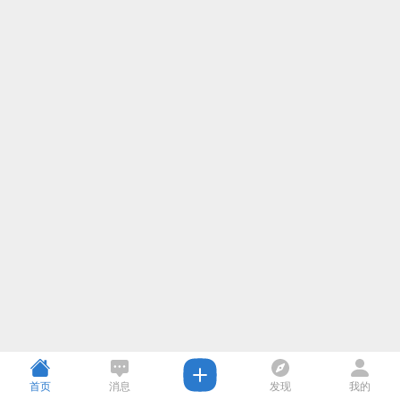
首页
消息
发现
我的