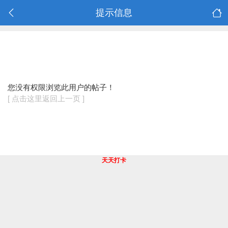
提示信息
您没有权限浏览此用户的帖子！
[ 点击这里返回上一页 ]
天天打卡