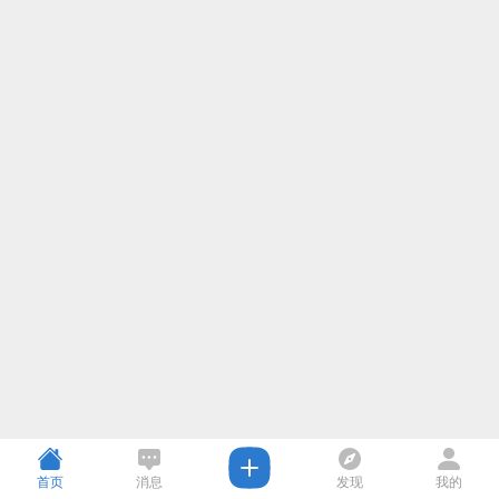
首页
消息
发现
我的