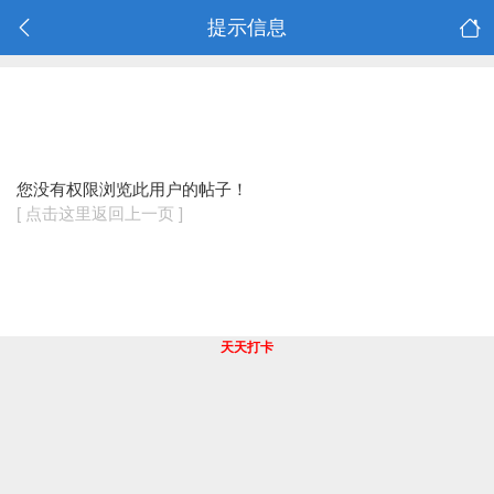
提示信息
您没有权限浏览此用户的帖子！
[ 点击这里返回上一页 ]
天天打卡