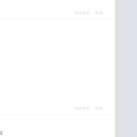
使用道具
举报
使用道具
举报
]