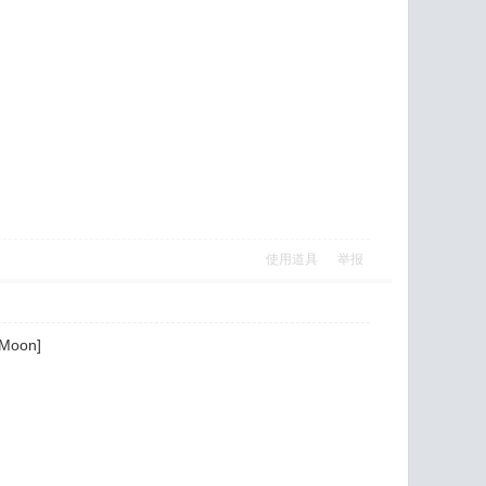
使用道具
举报
Moon]