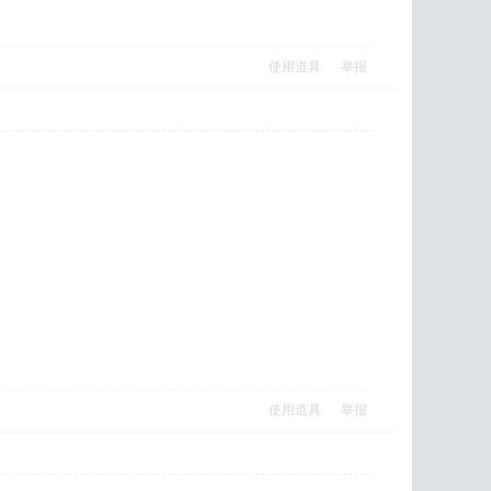
使用道具
举报
使用道具
举报