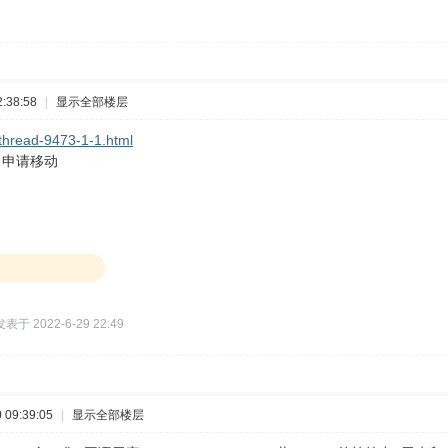
:38:58
|
显示全部楼层
thread-9473-1-1.html
，申请移动
发表于 2022-6-29 22:49
09:39:05
|
显示全部楼层