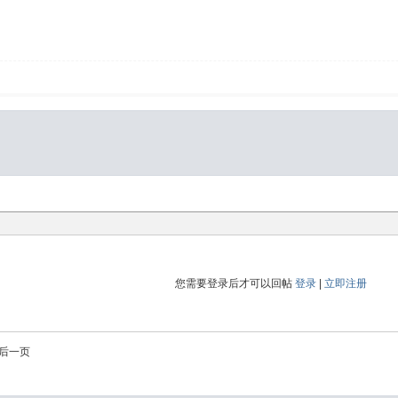
您需要登录后才可以回帖
登录
|
立即注册
后一页