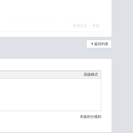
使用道具
举报
返回列表
高级模式
本版积分规则