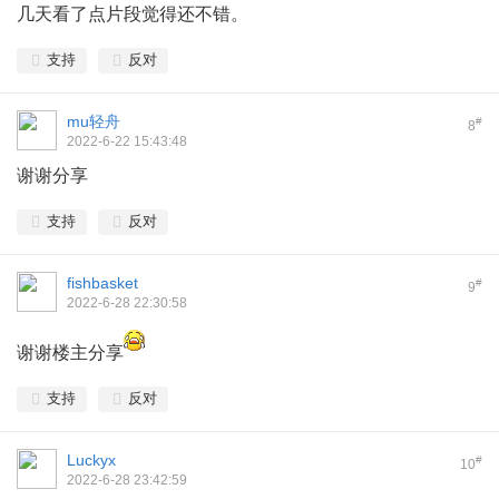
几天看了点片段觉得还不错。
支持
反对
mu轻舟
#
8
2022-6-22 15:43:48
谢谢分享
支持
反对
fishbasket
#
9
2022-6-28 22:30:58
谢谢楼主分享
支持
反对
Luckyx
#
10
2022-6-28 23:42:59