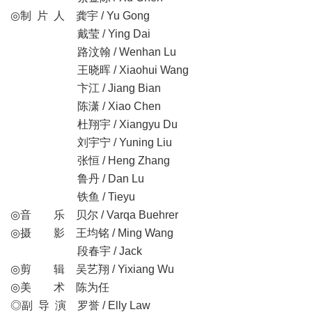
◎制 片 人 龚宇 / Yu Gong
戴莹 / Ying Dai
路汶翰 / Wenhan Lu
王晓晖 / Xiaohui Wang
卞江 / Jiang Bian
陈潇 / Xiao Chen
杜翔宇 / Xiangyu Du
刘宇宁 / Yuning Liu
张恒 / Heng Zhang
鲁丹 / Dan Lu
铁鱼 / Tieyu
◎音 乐 贝尔 / Varqa Buehrer
◎摄 影 王均铭 / Ming Wang
段春宇 / Jack
◎剪 辑 吴艺翔 / Yixiang Wu
◎美 术 陈为任
◎副 导 演 罗誉 / Elly Law