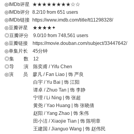
◎IMDb评星 ★★★★★★★★☆☆
◎IMDb评分 8.2/10 from 651 users
◎IMDb链接
https://www.imdb.com/title/tt11298328/
◎豆瓣评星 ★★★★✦
◎豆瓣评分 9.0/10 from 748,561 users
◎豆瓣链接
https://movie.douban.com/subject/33447642/
◎单集片长 45分钟
◎集 数 12
◎导 演 陈奕甫 / Yifu Chen
◎演 员 廖凡 / Fan Liao | 饰 严良
白宇 / Yu Bai | 饰 江阳
谭卓 / Zhuo Tan | 饰 李静
宁理 / Li Ning | 饰 张超
黄尧 / Yao Huang | 饰 张晓倩
赵阳 / Yang Zhao | 饰 朱伟
田小洁 / Xiaojie Tian | 饰 陈明章
王建国 / Jianguo Wang | 饰 赵伟民