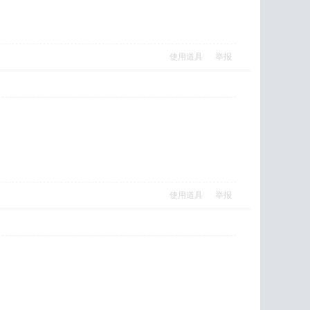
使用道具
举报
使用道具
举报