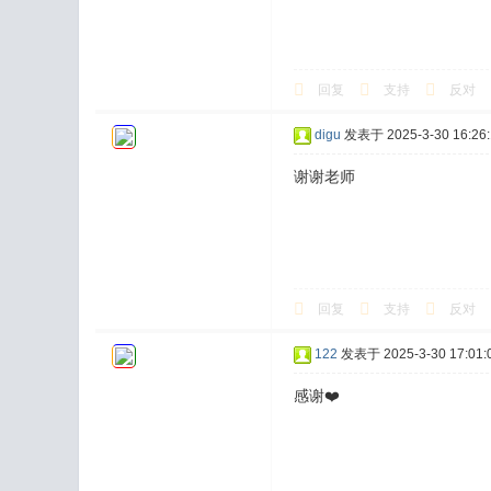
回复
支持
反对
digu
发表于 2025-3-30 16:26:
谢谢老师
回复
支持
反对
122
发表于 2025-3-30 17:01:
感谢❤️