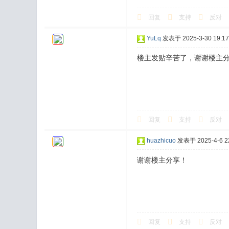
回复
支持
反对
YuLq
发表于 2025-3-30 19:17
楼主发贴辛苦了，谢谢楼主
回复
支持
反对
huazhicuo
发表于 2025-4-6 22
谢谢楼主分享！
回复
支持
反对