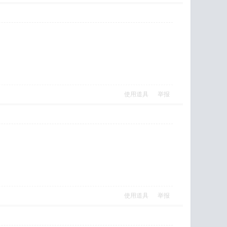
使用道具
举报
使用道具
举报