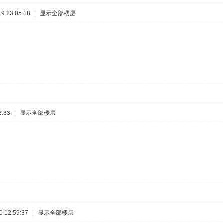
9 23:05:18
|
显示全部楼层
8:33
|
显示全部楼层
 12:59:37
|
显示全部楼层