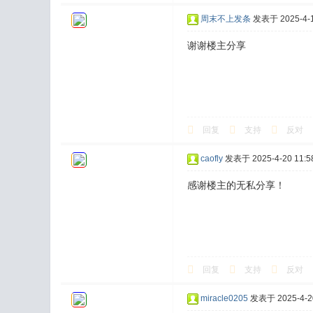
周末不上发条
发表于 2025-4-1
谢谢楼主分享
回复
支持
反对
caofly
发表于 2025-4-20 11:5
感谢楼主的无私分享！
回复
支持
反对
miracle0205
发表于 2025-4-20