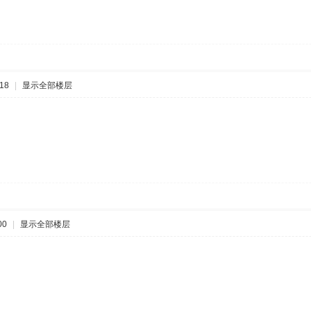
18
|
显示全部楼层
00
|
显示全部楼层