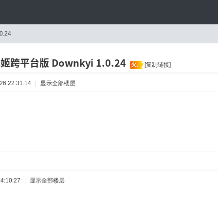
.24
跨平台版 Downkyi 1.0.24
火..
[复制链接]
6 22:31:14
|
显示全部楼层
4:10:27
|
显示全部楼层