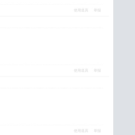
使用道具
举报
使用道具
举报
使用道具
举报