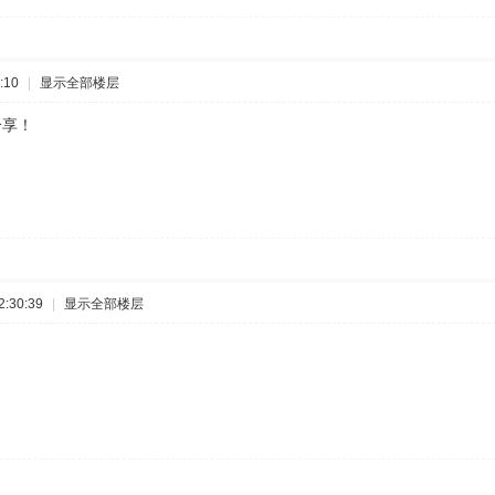
:10
|
显示全部楼层
分享！
:30:39
|
显示全部楼层