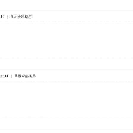
:12
|
显示全部楼层
30:11
|
显示全部楼层