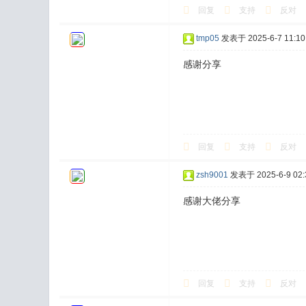
回复
支持
反对
tmp05
发表于 2025-6-7 11:10
感谢分享
回复
支持
反对
zsh9001
发表于 2025-6-9 02:
感谢大佬分享
回复
支持
反对