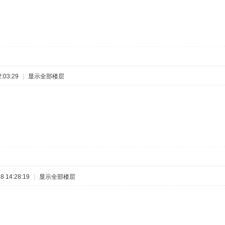
:03:29
|
显示全部楼层
 14:28:19
|
显示全部楼层