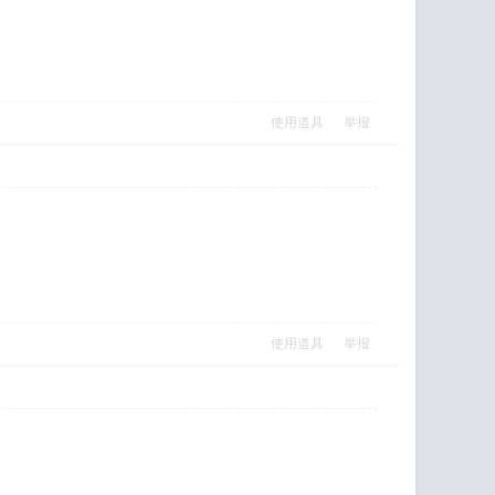
使用道具
举报
使用道具
举报