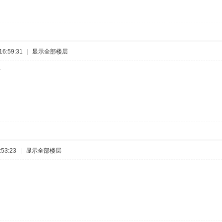
6:59:31
|
显示全部楼层
谢
53:23
|
显示全部楼层