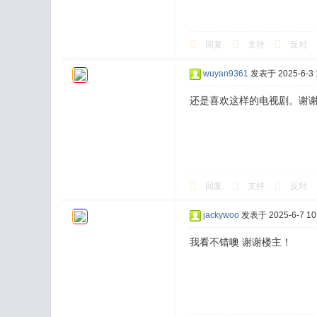
回复
支持
反对
wuyan9361
发表于 2025-6-3 1
还是喜欢这样的电视剧。谢
回复
支持
反对
jackywoo
发表于 2025-6-7 10:
我看不错噢 谢谢楼主！