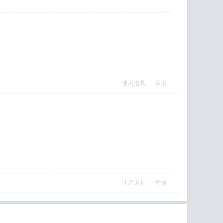
使用道具
举报
使用道具
举报