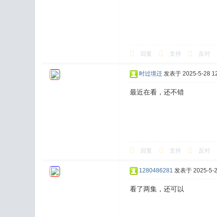
回复
支持
反对
时过境迁
发表于 2025-5-28 12
最近在看，还不错
回复
支持
反对
1280486281
发表于 2025-5-28
看了两集，还可以