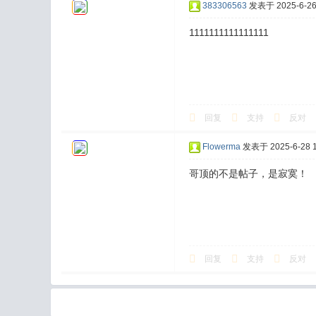
383306563
发表于 2025-6-26 
1111111111111111
回复
支持
反对
Flowerma
发表于 2025-6-28 1
哥顶的不是帖子，是寂寞！
回复
支持
反对