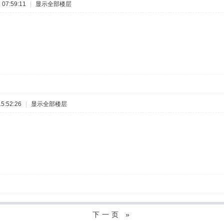
07:59:11
|
显示全部楼层
5:52:26
|
显示全部楼层
下一页 »