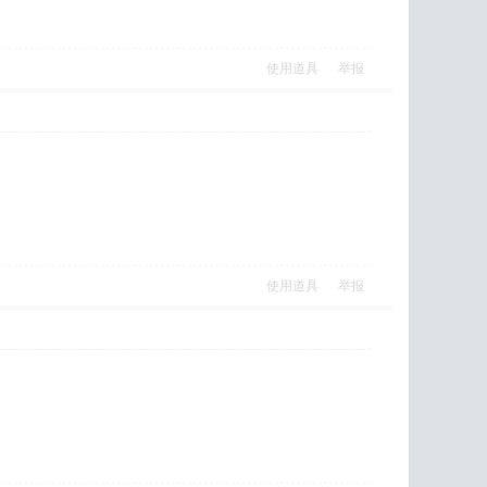
使用道具
举报
使用道具
举报