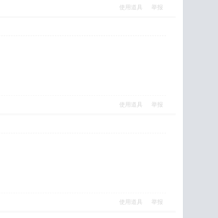
使用道具
举报
使用道具
举报
使用道具
举报