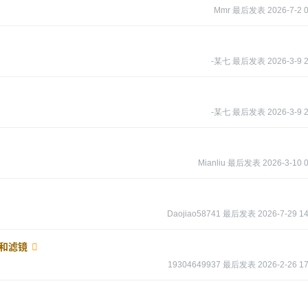
Mmr
最后发表
2026-7-2 
-某七
最后发表
2026-3-9 
-某七
最后发表
2026-3-9 
Mianliu
最后发表
2026-3-10 
Daojiao58741
最后发表
2026-7-29 14
材和滤镜
19304649937
最后发表
2026-2-26 17