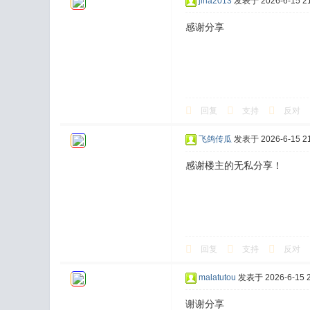
jina2013
发表于 2026-6-15 21
感谢分享
回复
支持
反对
飞鸽传瓜
发表于 2026-6-15 21
感谢楼主的无私分享！
回复
支持
反对
malatutou
发表于 2026-6-15 2
谢谢分享