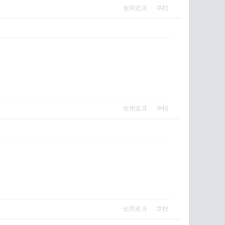
使用道具
举报
使用道具
举报
使用道具
举报