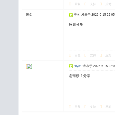
回复
支持
反对
匿名
匿名
发表于 2026-6-15 22:05
感谢分享
回复
支持
反对
citycat
发表于 2026-6-15 22:0
谢谢楼主分享
回复
支持
反对