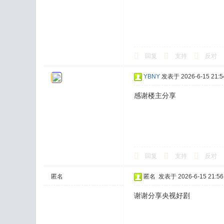
回复
支持
反对
YBNY
发表于 2026-6-15 21:5
感谢楼主分享
回复
支持
反对
匿名
匿名
发表于 2026-6-15 21:56
谢谢分享央视好剧