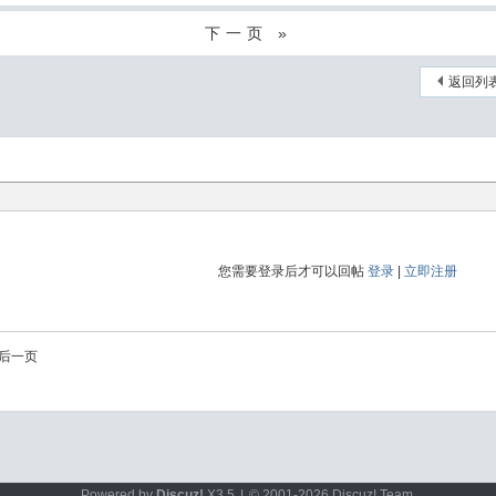
下一页 »
返回列
您需要登录后才可以回帖
登录
|
立即注册
后一页
Powered by
Discuz!
X3.5
|
© 2001-2026
Discuz! Team
.