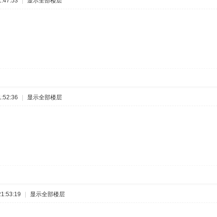
:47:53
|
显示全部楼层
:52:36
|
显示全部楼层
1:53:19
|
显示全部楼层