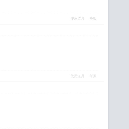
使用道具
举报
使用道具
举报