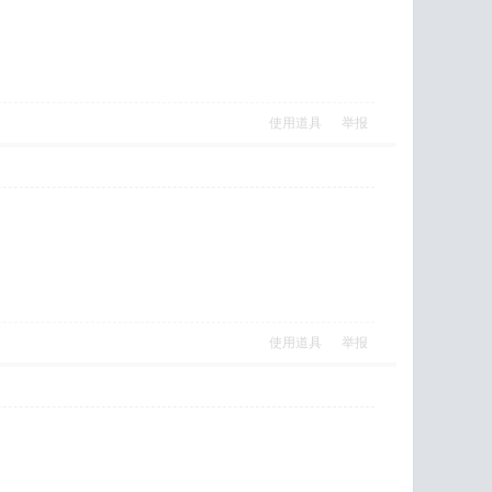
使用道具
举报
使用道具
举报