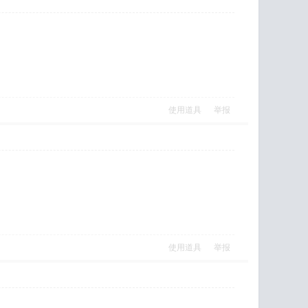
使用道具
举报
使用道具
举报