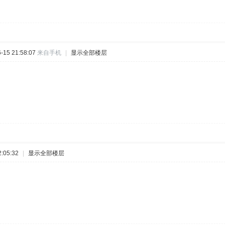
15 21:58:07
来自手机
|
显示全部楼层
:05:32
|
显示全部楼层