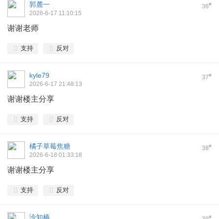
郭麓一
#
36
2026-6-17 11:10:15
谢谢老师
支持
反对
kyle79
#
37
2026-6-17 21:48:13
谢谢楼主分享
支持
反对
橘子草莓焦糖
#
38
2026-6-18 01:33:18
谢谢楼主分享
支持
反对
泠知椿
#