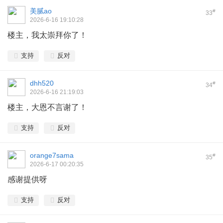
美腻ao
#
33
2026-6-16 19:10:28
楼主，我太崇拜你了！
支持
反对
dhh520
#
34
2026-6-16 21:19:03
楼主，大恩不言谢了！
支持
反对
orange7sama
#
35
2026-6-17 00:20:35
感谢提供呀
支持
反对